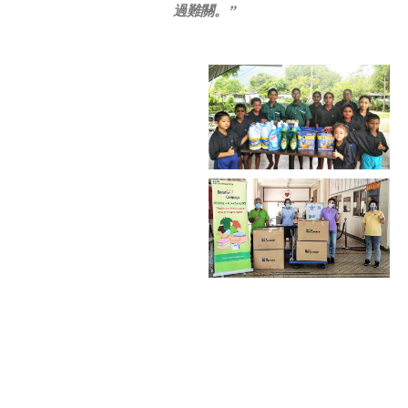
過難關。”