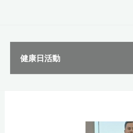
健康日活動